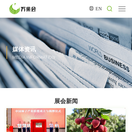
EN
首
页
品
媒体资讯
牌
全
MEDIA INFORMATION
介
年
媒
绍
会
体
产
展
中
地
逆
展会新闻
排
心
万
向
媒
期
里
采
体
联