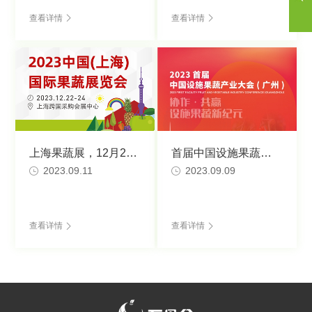
电话：
电话：
电话：
电话：
电话：
查看详情
查看详情
邮箱：
邮箱：
邮箱：
邮箱：
邮箱：
留言内容：
留言内容：
留言内容：
留言内容：
留言内容：
立即提交
立即提交
立即提交
立即提交
立即提交
上海果蔬展，12月22~24日，免费领票参观
首届中国设施果蔬产业大会第一批嘉宾名单曝光
2023.09.11
2023.09.09
查看详情
查看详情