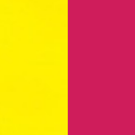
行
购
资
系
会
讯
我
们