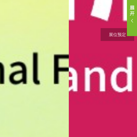
职务：
职务：
职务：
职务：
职务：
电话：
电话：
电话：
电话：
电话：
展位预定
参观登记
邮箱：
邮箱：
邮箱：
邮箱：
邮箱：
留言内容：
留言内容：
留言内容：
留言内容：
留言内容：
立即提交
立即提交
立即提交
立即提交
立即提交