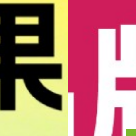
报名参展入口
我要参展
我要参观
展位预定
预约参观
为了不耽误您的参展需求，请正确完成信息填写，组委会将在第一时间
为了不耽误您的参观需求，请正确完成信息填写，组委会将在第一时间
为了不耽误您的参展需求，请正确完成信息填写，组委会将在第一时间
为了不耽误您的参观需求，请正确完成信息填写，组委会将在第一时间
为了不耽误您的参观需求，请正确完成信息填写，组委会将在第一时间
与您取得联系，谢谢！
与您取得联系，谢谢！
与您取得联系，谢谢！
与您取得联系，谢谢！
与您取得联系，谢谢！
公司：
公司：
公司：
公司：
公司：
姓名：
姓名：
姓名：
姓名：
姓名：