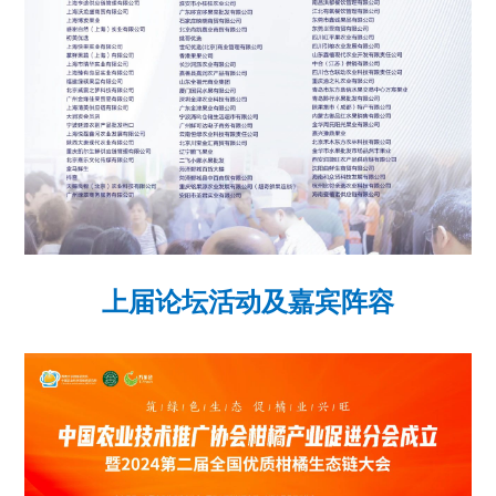
上届论坛活动及嘉宾阵容