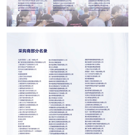
留言内容：
留言内容：
留言内容：
留言内容：
留言内容：
立即提交
立即提交
立即提交
立即提交
立即提交