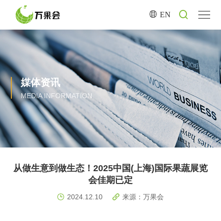
EN
首
页
品
媒体资讯
牌
全
MEDIA INFORMATION
介
年
媒
绍
会
体
产
展
中
地
逆
从做生意到做生态！2025中国(上海)国际果蔬展览
排
心
会佳期已定
万
向
媒
2024.12.10
来源：万果会
期
里
采
体
联